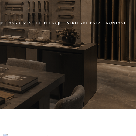
JE
AKADEMIA
REFERENCJE
STREFA KLIENTA
KONTAKT