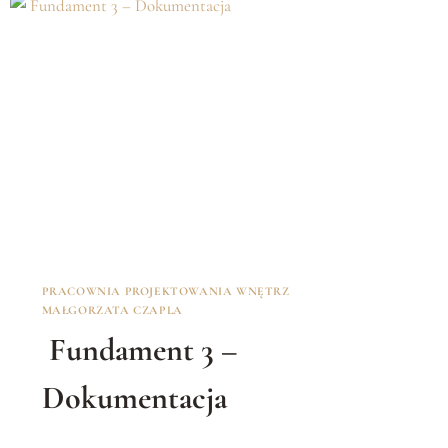
PRACOWNIA PROJEKTOWANIA WNĘTRZ
MAŁGORZATA CZAPLA
Fundament 3 –
Dokumentacja