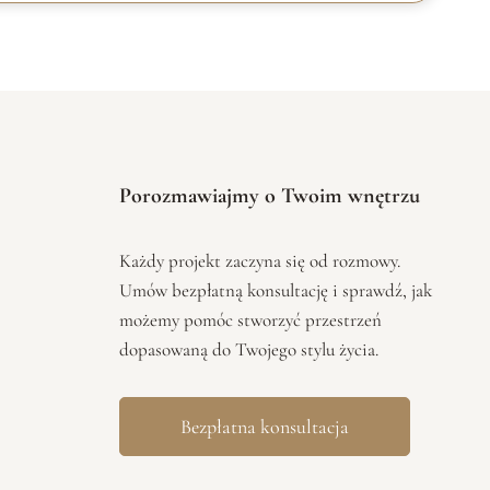
Porozmawiajmy o Twoim wnętrzu
Każdy projekt zaczyna się od rozmowy.
Umów bezpłatną konsultację i sprawdź, jak
możemy pomóc stworzyć przestrzeń
dopasowaną do Twojego stylu życia.
Bezpłatna konsultacja