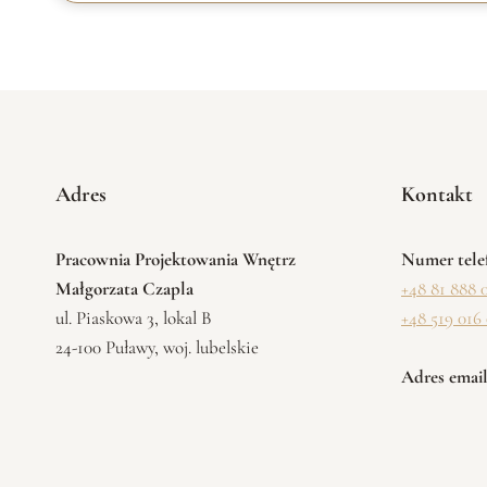
Adres
Kontakt
Pracownia Projektowania Wnętrz
Numer tele
Małgorzata Czapla
+48 81 888 
ul. Piaskowa 3, lokal B
+48 519 016
24-100 Puławy, woj. lubelskie
Adres email