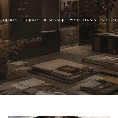
OFERTA
PROJEKTY
REALIZACJE
WZORCOWNIA
INSPIRAC